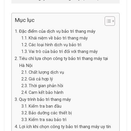
Mục lục
Đặc điểm của dịch vụ bảo trì thang máy
Khái niệm về bảo trì thang máy
Các loại hình dịch vụ bảo trì
Vai trò của bảo trì đối với thang máy
Tiêu chí lựa chọn công ty bảo trì thang máy tại
Hà Nội
Chất lượng dịch vụ
Giá cả hợp lý
Thời gian phản hồi
Cam kết bảo hành
Quy trình bảo trì thang máy
Kiểm tra ban đầu
Bảo dưỡng các thiết bị
Kiểm tra sau bảo trì
Lợi ích khi chọn công ty bảo trì thang máy uy tín