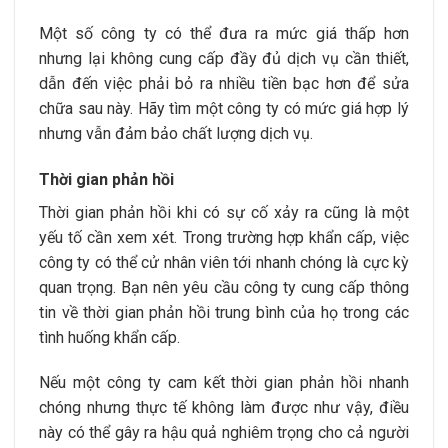
Một số công ty có thể đưa ra mức giá thấp hơn
nhưng lại không cung cấp đầy đủ dịch vụ cần thiết,
dẫn đến việc phải bỏ ra nhiều tiền bạc hơn để sửa
chữa sau này. Hãy tìm một công ty có mức giá hợp lý
nhưng vẫn đảm bảo chất lượng dịch vụ.
Thời gian phản hồi
Thời gian phản hồi khi có sự cố xảy ra cũng là một
yếu tố cần xem xét. Trong trường hợp khẩn cấp, việc
công ty có thể cử nhân viên tới nhanh chóng là cực kỳ
quan trọng. Bạn nên yêu cầu công ty cung cấp thông
tin về thời gian phản hồi trung bình của họ trong các
tình huống khẩn cấp.
Nếu một công ty cam kết thời gian phản hồi nhanh
chóng nhưng thực tế không làm được như vậy, điều
này có thể gây ra hậu quả nghiêm trọng cho cả người