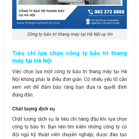
Công ty bảo trì thang máy tại Hà Nội uy tín
Tiêu chí lựa chọn công ty bảo trì thang
máy tại Hà Nội
Việc chọn lựa một công ty
bảo trì thang máy
tại Hà
Nội không phải là điều đơn giản. Có nhiều yếu tố cần
xem xét để đảm bảo rằng bạn đưa ra quyết định
đúng đắn.
Chất lượng dịch vụ
Chất lượng dịch vụ là tiêu chí hàng đầu khi lựa chọn
công ty bảo trì. Bạn nên tìm kiếm những công ty có
đội ngũ kỹ thuật viên chuyên nghiệp, được đào tạo