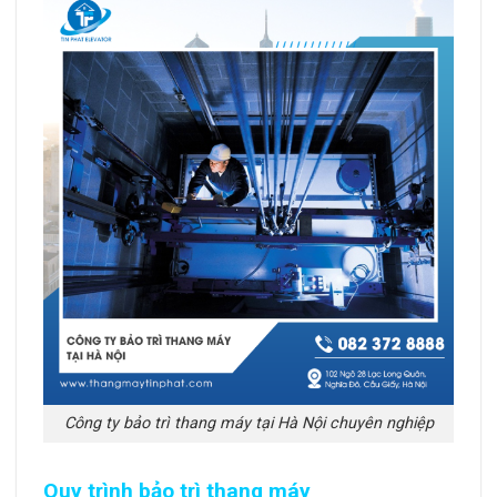
Công ty bảo trì thang máy tại Hà Nội chuyên nghiệp
Quy trình bảo trì thang máy