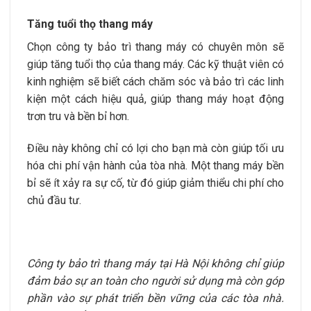
Tăng tuổi thọ thang máy
Chọn công ty bảo trì thang máy có chuyên môn sẽ
giúp tăng tuổi thọ của thang máy. Các kỹ thuật viên có
kinh nghiệm sẽ biết cách chăm sóc và bảo trì các linh
kiện một cách hiệu quả, giúp thang máy hoạt động
trơn tru và bền bỉ hơn.
Điều này không chỉ có lợi cho bạn mà còn giúp tối ưu
hóa chi phí vận hành của tòa nhà. Một thang máy bền
bỉ sẽ ít xảy ra sự cố, từ đó giúp giảm thiểu chi phí cho
chủ đầu tư.
Công ty bảo trì thang máy tại Hà Nội không chỉ giúp
đảm bảo sự an toàn cho người sử dụng mà còn góp
phần vào sự phát triển bền vững của các tòa nhà.