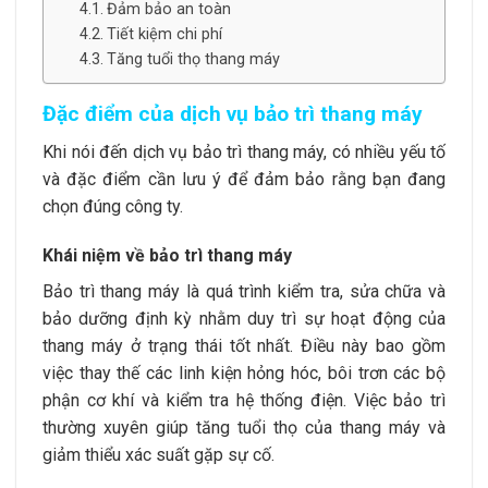
Đảm bảo an toàn
Tiết kiệm chi phí
Tăng tuổi thọ thang máy
Đặc điểm của dịch vụ bảo trì thang máy
Khi nói đến dịch vụ
bảo trì thang máy
, có nhiều yếu tố
và đặc điểm cần lưu ý để đảm bảo rằng bạn đang
chọn đúng công ty.
Khái niệm về bảo trì thang máy
Bảo trì thang máy là quá trình kiểm tra, sửa chữa và
bảo dưỡng định kỳ nhằm duy trì sự hoạt động của
thang máy ở trạng thái tốt nhất. Điều này bao gồm
việc thay thế các linh kiện hỏng hóc, bôi trơn các bộ
phận cơ khí và kiểm tra hệ thống điện. Việc bảo trì
thường xuyên giúp tăng tuổi thọ của thang máy và
giảm thiểu xác suất gặp sự cố.