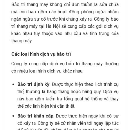
Bảo trì thang máy không chỉ đơn thuần là sửa chữa
mà còn bao gồm các hoạt động phòng ngừa nhằm
ngăn ngừa sự cố trước khi chúng xảy ra. Công ty bảo
trì thang máy tại
Hà Nội
sẽ cung cấp các gói dịch vụ
khác nhau tùy thuộc vào nhu cầu và tình trạng của
thang máy.
Các loại hình dịch vụ bảo trì
Công ty cung cấp dịch vụ bảo trì thang máy thường
có nhiều loại hình dịch vụ khác nhau:
Bảo trì định kỳ
: Được thực hiện theo lịch trình cụ
thể, thường là hàng tháng hoặc hàng quý. Dịch vụ
này bao gồm kiểm tra tổng quát hệ thống và thay
thế các linh kiện khi cần thiết.
Bảo trì khẩn cấp
: Được thực hiện ngay khi có sự
cố xảy ra. Công ty sẽ cử nhân viên tới ngay lập tức