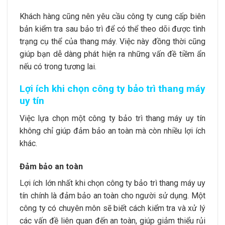
Khách hàng cũng nên yêu cầu công ty cung cấp biên
bản kiểm tra sau bảo trì để có thể theo dõi được tình
trạng cụ thể của thang máy. Việc này đồng thời cũng
giúp bạn dễ dàng phát hiện ra những vấn đề tiềm ẩn
nếu có trong tương lai.
Lợi ích khi chọn công ty bảo trì thang máy
uy tín
Việc lựa chọn một công ty
bảo trì thang máy
uy tín
không chỉ giúp đảm bảo an toàn mà còn nhiều lợi ích
khác.
Đảm bảo an toàn
Lợi ích lớn nhất khi chọn công ty bảo trì thang máy uy
tín chính là đảm bảo an toàn cho người sử dụng. Một
công ty có chuyên môn sẽ biết cách kiểm tra và xử lý
các vấn đề liên quan đến an toàn, giúp giảm thiểu rủi