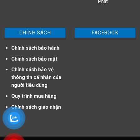
Phát
CHÍNH SÁCH
FACEBOOK
Chính sách bảo hành
Chinh sách bảo mật
Chính sách bảo vệ
thông tin cá nhân của
người tiêu dùng
Quy trình mua hàng
Chính sách giao nhận