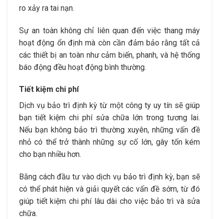
ro xảy ra tai nạn.
Sự an toàn không chỉ liên quan đến việc thang máy
hoạt động ổn định mà còn cần đảm bảo rằng tất cả
các thiết bị an toàn như cảm biến, phanh, và hệ thống
báo động đều hoạt động bình thường.
Tiết kiệm chi phí
Dịch vụ bảo trì định kỳ từ một công ty uy tín sẽ giúp
bạn tiết kiệm chi phí sửa chữa lớn trong tương lai.
Nếu bạn không bảo trì thường xuyên, những vấn đề
nhỏ có thể trở thành những sự cố lớn, gây tốn kém
cho bạn nhiều hơn.
Bằng cách đầu tư vào dịch vụ bảo trì định kỳ, bạn sẽ
có thể phát hiện và giải quyết các vấn đề sớm, từ đó
giúp tiết kiệm chi phí lâu dài cho việc bảo trì và sửa
chữa.