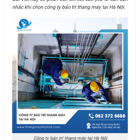
nhắc khi chọn công ty bảo trì thang máy tại
Hà Nội
.
Công ty bảo trì thang máy tại Hà Nội