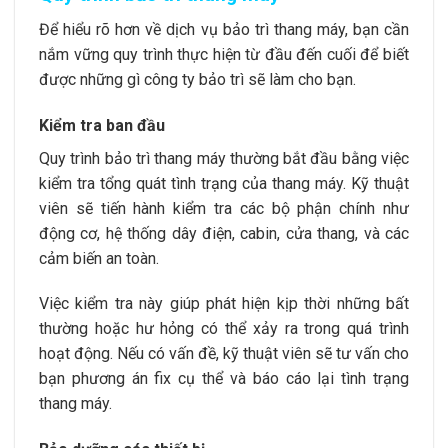
Để hiểu rõ hơn về dịch vụ
bảo trì thang máy
, bạn cần
nắm vững quy trình thực hiện từ đầu đến cuối để biết
được những gì công ty bảo trì sẽ làm cho bạn.
Kiểm tra ban đầu
Quy trình bảo trì thang máy thường bắt đầu bằng việc
kiểm tra tổng quát tình trạng của thang máy. Kỹ thuật
viên sẽ tiến hành kiểm tra các bộ phận chính như
động cơ, hệ thống dây điện, cabin, cửa thang, và các
cảm biến an toàn.
Việc kiểm tra này giúp phát hiện kịp thời những bất
thường hoặc hư hỏng có thể xảy ra trong quá trình
hoạt động. Nếu có vấn đề, kỹ thuật viên sẽ tư vấn cho
bạn phương án fix cụ thể và báo cáo lại tình trạng
thang máy.