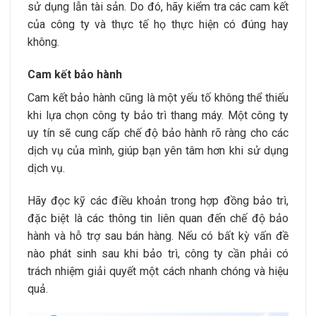
sử dụng lẫn tài sản. Do đó, hãy kiểm tra các cam kết
của công ty và thực tế họ thực hiện có đúng hay
không.
Cam kết bảo hành
Cam kết bảo hành cũng là một yếu tố không thể thiếu
khi lựa chọn công ty bảo trì thang máy. Một công ty
uy tín sẽ cung cấp chế độ bảo hành rõ ràng cho các
dịch vụ của mình, giúp bạn yên tâm hơn khi sử dụng
dịch vụ.
Hãy đọc kỹ các điều khoản trong hợp đồng bảo trì,
đặc biệt là các thông tin liên quan đến chế độ bảo
hành và hỗ trợ sau bán hàng. Nếu có bất kỳ vấn đề
nào phát sinh sau khi bảo trì, công ty cần phải có
trách nhiệm giải quyết một cách nhanh chóng và hiệu
quả.