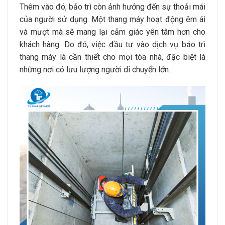
Thêm vào đó, bảo trì còn ảnh hưởng đến sự thoải mái
của người sử dụng. Một thang máy hoạt động êm ái
và mượt mà sẽ mang lại cảm giác yên tâm hơn cho
khách hàng. Do đó, việc đầu tư vào dịch vụ bảo trì
thang máy là cần thiết cho mọi tòa nhà, đặc biệt là
những nơi có lưu lượng người di chuyển lớn.