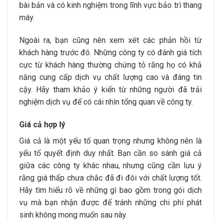
bài bản và có kinh nghiệm trong lĩnh vực bảo trì thang
máy.
Ngoài ra, bạn cũng nên xem xét các phản hồi từ
khách hàng trước đó. Những công ty có đánh giá tích
cực từ khách hàng thường chứng tỏ rằng họ có khả
năng cung cấp dịch vụ chất lượng cao và đáng tin
cậy. Hãy tham khảo ý kiến từ những người đã trải
nghiệm dịch vụ để có cái nhìn tổng quan về công ty.
Giá cả hợp lý
Giá cả là một yếu tố quan trọng nhưng không nên là
yếu tố quyết định duy nhất. Bạn cần so sánh giá cả
giữa các công ty khác nhau, nhưng cũng cần lưu ý
rằng giá thấp chưa chắc đã đi đôi với chất lượng tốt.
Hãy tìm hiểu rõ về những gì bao gồm trong gói dịch
vụ mà bạn nhận được để tránh những chi phí phát
sinh không mong muốn sau này.