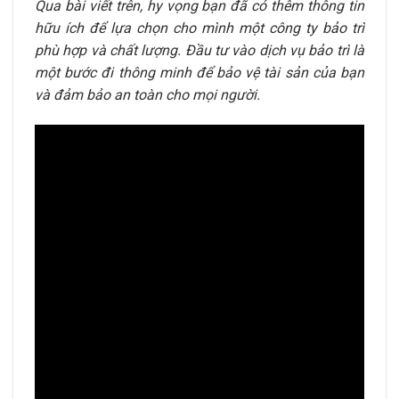
Qua bài viết trên, hy vọng bạn đã có thêm thông tin
hữu ích để lựa chọn cho mình một công ty bảo trì
phù hợp và chất lượng. Đầu tư vào dịch vụ bảo trì là
một bước đi thông minh để bảo vệ tài sản của bạn
và đảm bảo an toàn cho mọi người.