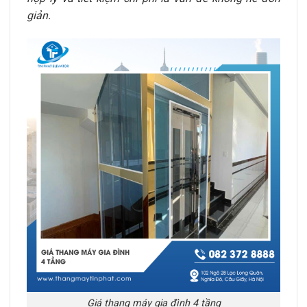
giản.
Giá thang máy gia đình 4 tầng