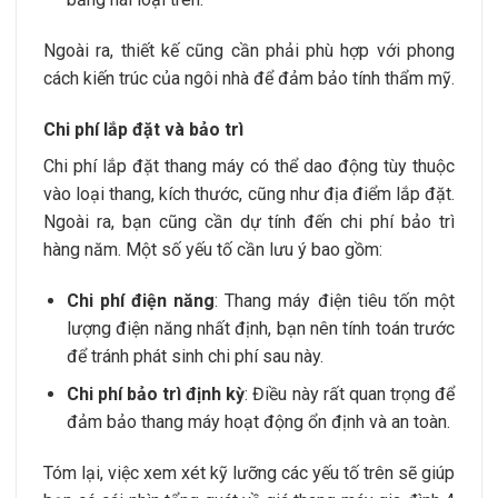
Ngoài ra, thiết kế cũng cần phải phù hợp với phong
cách kiến trúc của ngôi nhà để đảm bảo tính thẩm mỹ.
Chi phí lắp đặt và bảo trì
Chi phí lắp đặt thang máy có thể dao động tùy thuộc
vào loại thang, kích thước, cũng như địa điểm lắp đặt.
Ngoài ra, bạn cũng cần dự tính đến chi phí bảo trì
hàng năm. Một số yếu tố cần lưu ý bao gồm:
Chi phí điện năng
: Thang máy điện tiêu tốn một
lượng điện năng nhất định, bạn nên tính toán trước
để tránh phát sinh chi phí sau này.
Chi phí bảo trì định kỳ
: Điều này rất quan trọng để
đảm bảo thang máy hoạt động ổn định và an toàn.
Tóm lại, việc xem xét kỹ lưỡng các yếu tố trên sẽ giúp