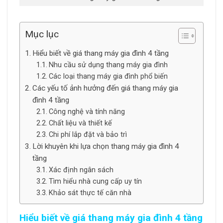
Mục lục
Hiểu biết về giá thang máy gia đình 4 tầng
Nhu cầu sử dụng thang máy gia đình
Các loại thang máy gia đình phổ biến
Các yếu tố ảnh hưởng đến giá thang máy gia
đình 4 tầng
Công nghệ và tính năng
Chất liệu và thiết kế
Chi phí lắp đặt và bảo trì
Lời khuyên khi lựa chọn thang máy gia đình 4
tầng
Xác định ngân sách
Tìm hiểu nhà cung cấp uy tín
Khảo sát thực tế căn nhà
Hiểu biết về giá thang máy gia đình 4 tầng