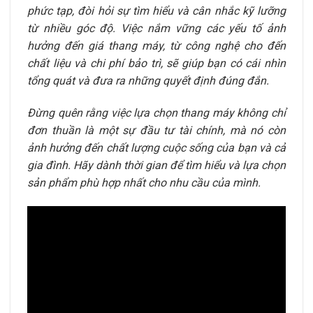
phức tạp, đòi hỏi sự tìm hiểu và cân nhắc kỹ lưỡng
từ nhiều góc độ. Việc nắm vững các yếu tố ảnh
hưởng đến giá thang máy, từ công nghệ cho đến
chất liệu và chi phí bảo trì, sẽ giúp bạn có cái nhìn
tổng quát và đưa ra những quyết định đúng đắn.
Đừng quên rằng việc lựa chọn thang máy không chỉ
đơn thuần là một sự đầu tư tài chính, mà nó còn
ảnh hưởng đến chất lượng cuộc sống của bạn và cả
gia đình. Hãy dành thời gian để tìm hiểu và lựa chọn
sản phẩm phù hợp nhất cho nhu cầu của mình.