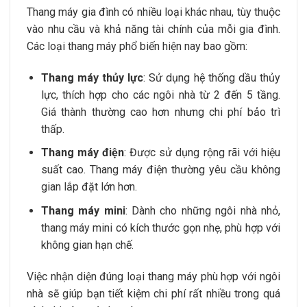
Thang máy gia đình có nhiều loại khác nhau, tùy thuộc
vào nhu cầu và khả năng tài chính của mỗi gia đình.
Các loại thang máy phổ biến hiện nay bao gồm:
Thang máy thủy lực
: Sử dụng hệ thống dầu thủy
lực, thích hợp cho các ngôi nhà từ 2 đến 5 tầng.
Giá thành thường cao hơn nhưng chi phí bảo trì
thấp.
Thang máy điện
: Được sử dụng rộng rãi với hiệu
suất cao. Thang máy điện thường yêu cầu không
gian lắp đặt lớn hơn.
Thang máy mini
: Dành cho những ngôi nhà nhỏ,
thang máy mini có kích thước gọn nhẹ, phù hợp với
không gian hạn chế.
Việc nhận diện đúng loại thang máy phù hợp với ngôi
nhà sẽ giúp bạn tiết kiệm chi phí rất nhiều trong quá