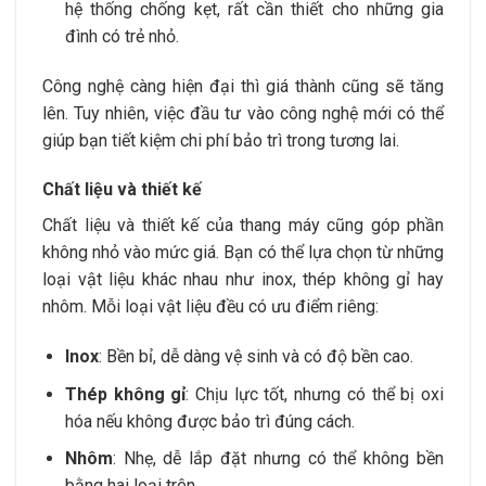
hệ thống chống kẹt, rất cần thiết cho những gia
đình có trẻ nhỏ.
Công nghệ càng hiện đại thì giá thành cũng sẽ tăng
lên. Tuy nhiên, việc đầu tư vào công nghệ mới có thể
giúp bạn tiết kiệm chi phí bảo trì trong tương lai.
Chất liệu và thiết kế
Chất liệu và thiết kế của thang máy cũng góp phần
không nhỏ vào mức giá. Bạn có thể lựa chọn từ những
loại vật liệu khác nhau như inox, thép không gỉ hay
nhôm. Mỗi loại vật liệu đều có ưu điểm riêng:
Inox
: Bền bỉ, dễ dàng vệ sinh và có độ bền cao.
Thép không gỉ
: Chịu lực tốt, nhưng có thể bị oxi
hóa nếu không được bảo trì đúng cách.
Nhôm
: Nhẹ, dễ lắp đặt nhưng có thể không bền
bằng hai loại trên.