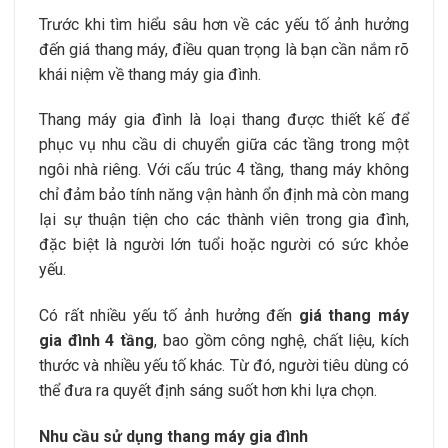
Trước khi tìm hiểu sâu hơn về các yếu tố ảnh hưởng
đến giá thang máy, điều quan trọng là bạn cần nắm rõ
khái niệm về thang máy gia đình.
Thang máy gia đình
là loại thang được thiết kế để
phục vụ nhu cầu di chuyển giữa các tầng trong một
ngôi nhà riêng. Với cấu trúc 4 tầng, thang máy không
chỉ đảm bảo tính năng vận hành ổn định mà còn mang
lại sự thuận tiện cho các thành viên trong gia đình,
đặc biệt là người lớn tuổi hoặc người có sức khỏe
yếu.
Có rất nhiều yếu tố ảnh hưởng đến
giá thang máy
gia đình 4 tầng
, bao gồm công nghệ, chất liệu, kích
thước và nhiều yếu tố khác. Từ đó, người tiêu dùng có
thể đưa ra quyết định sáng suốt hơn khi lựa chọn.
Nhu cầu sử dụng thang máy gia đình