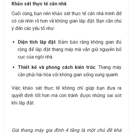
Khảo sát thực tế căn nhà
Cuối cùng, bạn nên khảo sát thực tế căn nhà mình để
có cái nhìn rõ hơn về không gian lắp đặt. Bạn cần chú
ý đến các yếu tố như:
Diện tích lắp đặt
: Đảm bảo rằng không gian đủ
rộng để lắp đặt thang máy mà vẫn giữ nguyên bố
cục của ngôi nhà.
Thiết kế và phong cách kiến trúc
: Thang máy
cần phải hài hòa với không gian sống xung quanh.
Việc khảo sát thực tế không chỉ giúp bạn đưa ra
quyết định tốt hơn mà còn tránh được những sai sót
khi lắp đặt.
Giá thang máy gia đình 4 tầng là một chủ đề khá