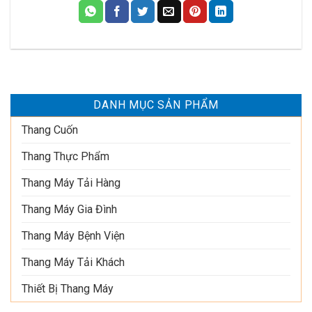
DANH MỤC SẢN PHẨM
Thang Cuốn
Thang Thực Phẩm
Thang Máy Tải Hàng
Thang Máy Gia Đình
Thang Máy Bệnh Viện
Thang Máy Tải Khách
Thiết Bị Thang Máy