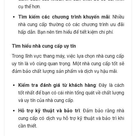
cụ thể hơn.
Tìm kiếm các chương trình khuyến mãi
: Nhiều
nhà cung cấp thường có các chương trình ưu đãi
hấp dẫn. Bạn nên tìm hiểu để tiết kiệm chi phí.
Tìm hiểu nhà cung cấp uy tín
Trong lĩnh vực thang máy, việc lựa chọn nhà cung cấp
uy tín là vô cùng quan trọng. Một nhà cung cấp tốt sẽ
đảm bảo chất lượng sản phẩm và dịch vụ hậu mãi.
Kiểm tra đánh giá từ khách hàng
: Đây là cách
tốt nhất để bạn có cái nhìn tổng quát về chất lượng
và uy tín của nhà cung cấp.
Hỗ trợ kỹ thuật và bảo trì
: Đảm bảo rằng nhà
cung cấp có dịch vụ hỗ trợ kỹ thuật và bảo trì khi
cần thiết.