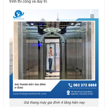
trình thi công và duy trì.
Giá thang máy gia đình 4 tầng hiện nay