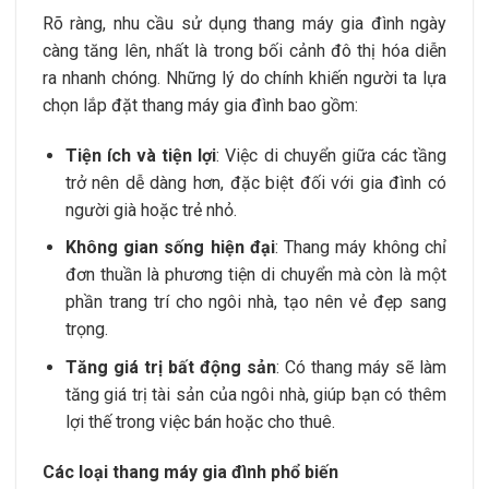
Rõ ràng, nhu cầu sử dụng thang máy gia đình ngày
càng tăng lên, nhất là trong bối cảnh đô thị hóa diễn
ra nhanh chóng. Những lý do chính khiến người ta lựa
chọn lắp đặt thang máy gia đình bao gồm:
Tiện ích và tiện lợi
: Việc di chuyển giữa các tầng
trở nên dễ dàng hơn, đặc biệt đối với gia đình có
người già hoặc trẻ nhỏ.
Không gian sống hiện đại
: Thang máy không chỉ
đơn thuần là phương tiện di chuyển mà còn là một
phần trang trí cho ngôi nhà, tạo nên vẻ đẹp sang
trọng.
Tăng giá trị bất động sản
: Có thang máy sẽ làm
tăng giá trị tài sản của ngôi nhà, giúp bạn có thêm
lợi thế trong việc bán hoặc cho thuê.
Các loại thang máy gia đình phổ biến