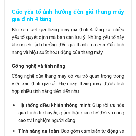
Các yếu tố ảnh hưởng đến giá thang máy
gia đình 4 tầng
Khi xem xét giá
thang máy gia đình
4 tầng, có nhiều
yếu tố quyết định mà bạn cần lưu ý. Những yếu tố này
không chỉ ảnh hưởng đến giá thành mà còn đến tính
năng và hiệu suất hoạt động của thang máy.
Công nghệ và tính năng
Công nghệ của thang máy có vai trò quan trọng trong
việc xác định giá cả. Hiện nay, thang máy được tích
hợp nhiều tính năng tiên tiến như:
Hệ thống điều khiển thông minh
: Giúp tối ưu hóa
quá trình di chuyển, giảm thời gian chờ đợi và nâng
cao trải nghiệm người dùng.
Tính năng an toàn
: Bao gồm cảm biến tự động và