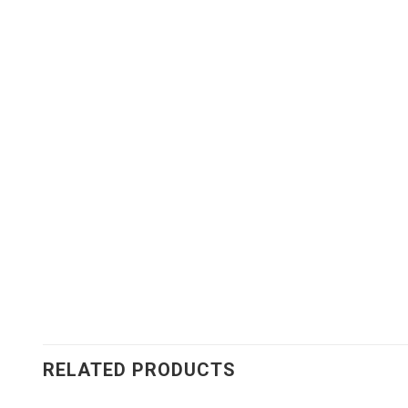
RELATED PRODUCTS