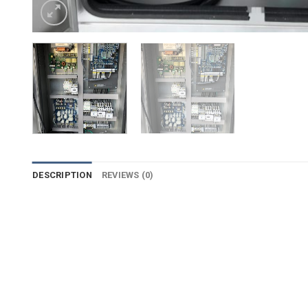
DESCRIPTION
REVIEWS (0)