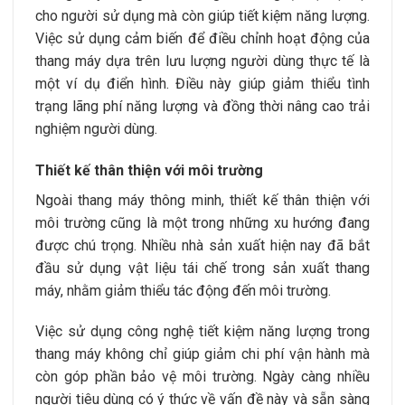
cho người sử dụng mà còn giúp tiết kiệm năng lượng.
Việc sử dụng cảm biến để điều chỉnh hoạt động của
thang máy dựa trên lưu lượng người dùng thực tế là
một ví dụ điển hình. Điều này giúp giảm thiểu tình
trạng lãng phí năng lượng và đồng thời nâng cao trải
nghiệm người dùng.
Thiết kế thân thiện với môi trường
Ngoài thang máy thông minh, thiết kế thân thiện với
môi trường cũng là một trong những xu hướng đang
được chú trọng. Nhiều nhà sản xuất hiện nay đã bắt
đầu sử dụng vật liệu tái chế trong sản xuất thang
máy, nhằm giảm thiểu tác động đến môi trường.
Việc sử dụng công nghệ tiết kiệm năng lượng trong
thang máy không chỉ giúp giảm chi phí vận hành mà
còn góp phần bảo vệ môi trường. Ngày càng nhiều
người tiêu dùng có ý thức về vấn đề này và sẵn sàng