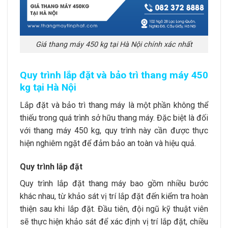
Giá thang máy 450 kg tại Hà Nội chính xác nhất
Quy trình lắp đặt và bảo trì thang máy 450
kg tại Hà Nội
Lắp đặt và bảo trì thang máy là một phần không thể
thiếu trong quá trình sở hữu thang máy. Đặc biệt là đối
với
thang máy 450 kg
, quy trình này cần được thực
hiện nghiêm ngặt để đảm bảo an toàn và hiệu quả.
Quy trình lắp đặt
Quy trình lắp đặt thang máy bao gồm nhiều bước
khác nhau, từ khảo sát vị trí lắp đặt đến kiểm tra hoàn
thiện sau khi lắp đặt. Đầu tiên, đội ngũ kỹ thuật viên
sẽ thực hiện khảo sát để xác định vị trí lắp đặt, chiều