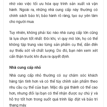
nhờ vào việc tối ưu hóa quy trình sản xuất và vận
hành. Ngoài ra, những nhà cung cấp này thường có
chính sách bảo trì, bảo hành rõ ràng, tạo sự yên tâm
cho người mua.
Tuy nhiên, không phải lúc nào nhà cung cấp lớn cũng
là lựa chọn tốt nhất. Đôi khi, vì quy mô lớn, họ có thể
không tập trung vào từng sản phẩm cụ thể, dẫn đến
sự thiếu sót về chất lượng. Do đó, bạn nên xem xét
cẩn thận trước khi đưa ra quyết định.
Nhà cung cấp nhỏ
Nhà cung cấp nhỏ thường có sự chăm sóc khách
hàng tận tình hơn và có thể tùy chỉnh sản phẩm theo
nhu cầu cụ thể của bạn. Mặc dù giá thành có thể cao
hơn, nhưng đổi lại bạn có thể nhận được sự chú ý và
hỗ trợ tốt hơn trong suốt quá trình lắp đặt và bảo trì
thang máy.