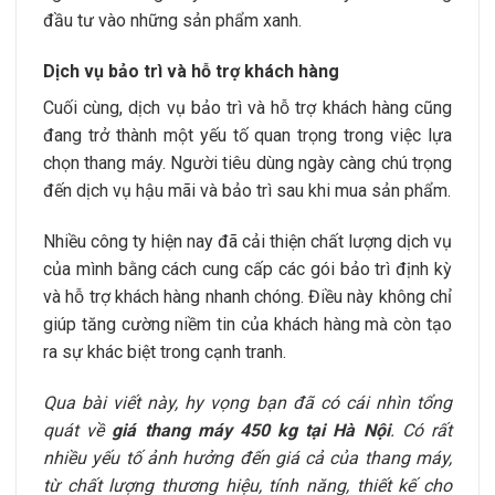
đầu tư vào những sản phẩm xanh.
Dịch vụ bảo trì và hỗ trợ khách hàng
Cuối cùng, dịch vụ bảo trì và hỗ trợ khách hàng cũng
đang trở thành một yếu tố quan trọng trong việc lựa
chọn thang máy. Người tiêu dùng ngày càng chú trọng
đến dịch vụ hậu mãi và bảo trì sau khi mua sản phẩm.
Nhiều công ty hiện nay đã cải thiện chất lượng dịch vụ
của mình bằng cách cung cấp các gói bảo trì định kỳ
và hỗ trợ khách hàng nhanh chóng. Điều này không chỉ
giúp tăng cường niềm tin của khách hàng mà còn tạo
ra sự khác biệt trong cạnh tranh.
Qua bài viết này, hy vọng bạn đã có cái nhìn tổng
quát về
giá thang máy 450 kg tại Hà Nội
. Có rất
nhiều yếu tố ảnh hưởng đến giá cả của thang máy,
từ chất lượng thương hiệu, tính năng, thiết kế cho