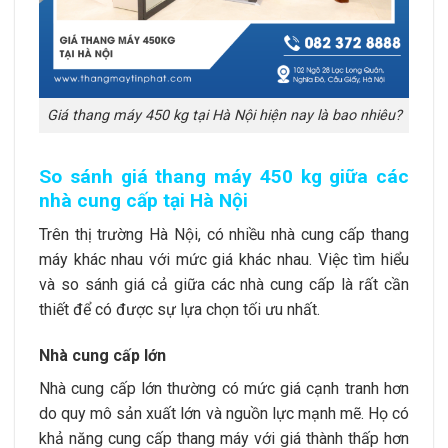
Giá thang máy 450 kg tại Hà Nội hiện nay là bao nhiêu?
So sánh giá thang máy 450 kg giữa các
nhà cung cấp tại Hà Nội
Trên thị trường Hà Nội, có nhiều nhà cung cấp thang
máy khác nhau với mức giá khác nhau. Việc tìm hiểu
và so sánh giá cả giữa các nhà cung cấp là rất cần
thiết để có được sự lựa chọn tối ưu nhất.
Nhà cung cấp lớn
Nhà cung cấp lớn thường có mức giá cạnh tranh hơn
do quy mô sản xuất lớn và nguồn lực mạnh mẽ. Họ có
khả năng cung cấp thang máy với giá thành thấp hơn