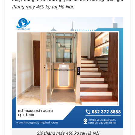
thang máy 450 kg tại
Hà Nội
.
Giá thang máy 450 kg tại Hà Nội