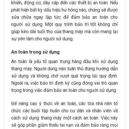
khiển, động cơ, dây cáp đến các thiết bị an toàn. Nếu
phát hiện bất kỳ dấu hiệu hư hỏng nào, chúng sẽ được
sửa chữa ngay lập tức để đảm bảo an toàn cho
người sử dụng. Một quy trình bảo trì tốt không chỉ
giúp kéo dài tuổi thọ của thang máy mà còn mang lại
sự yên tâm cho người sử dụng.
An toàn trong sử dụng
An toàn là yếu tố quan trọng hàng đầu khi sử dụng
thang máy. Người dùng nên tuân thủ đúng hướng dẫn
sử dụng và không chở vượt quá trọng tải quy định.
Ngoài ra, việc bảo trì định kỳ cũng đóng vai trò quan
trọng trong việc đảm bảo an toàn cho người sử dụng.
Để nâng cao ý thức về an toàn, các tòa nhà nên tổ
chức các buổi tập huấn cho cư dân và nhân viên về
cách sử dụng thang máy một cách an toàn. Việc này
sẽ góp phần giảm thiểu tai nạn và đảm bảo rằng mọi