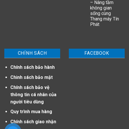
– Nâng tầm
không gian
sống cùng
Thang máy Tín
Phát
CHÍNH SÁCH
FACEBOOK
Chính sách bảo hành
Chinh sách bảo mật
Chính sách bảo vệ
thông tin cá nhân của
người tiêu dùng
Quy trình mua hàng
Chính sách giao nhận