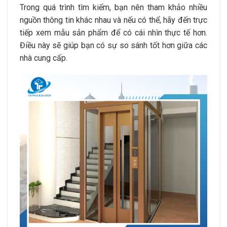
Trong quá trình tìm kiếm, bạn nên tham khảo nhiều
nguồn thông tin khác nhau và nếu có thể, hãy đến trực
tiếp xem mẫu sản phẩm để có cái nhìn thực tế hơn.
Điều này sẽ giúp bạn có sự so sánh tốt hơn giữa các
nhà cung cấp.