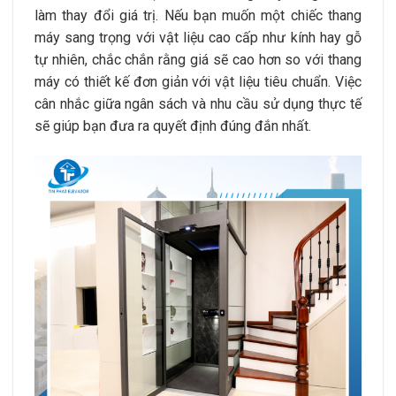
làm thay đổi giá trị. Nếu bạn muốn một chiếc thang
máy sang trọng với vật liệu cao cấp như kính hay gỗ
tự nhiên, chắc chắn rằng giá sẽ cao hơn so với thang
máy có thiết kế đơn giản với vật liệu tiêu chuẩn. Việc
cân nhắc giữa ngân sách và nhu cầu sử dụng thực tế
sẽ giúp bạn đưa ra quyết định đúng đắn nhất.