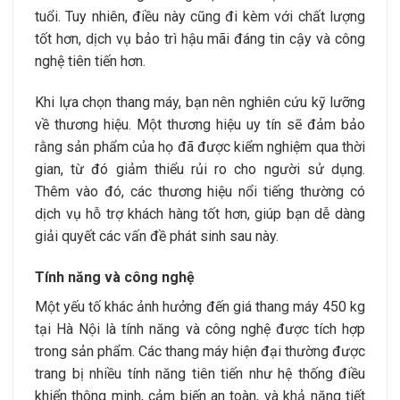
tuổi. Tuy nhiên, điều này cũng đi kèm với chất lượng
tốt hơn, dịch vụ bảo trì hậu mãi đáng tin cậy và công
nghệ tiên tiến hơn.
Khi lựa chọn thang máy, bạn nên nghiên cứu kỹ lưỡng
về thương hiệu. Một thương hiệu uy tín sẽ đảm bảo
rằng sản phẩm của họ đã được kiểm nghiệm qua thời
gian, từ đó giảm thiểu rủi ro cho người sử dụng.
Thêm vào đó, các thương hiệu nổi tiếng thường có
dịch vụ hỗ trợ khách hàng tốt hơn, giúp bạn dễ dàng
giải quyết các vấn đề phát sinh sau này.
Tính năng và công nghệ
Một yếu tố khác ảnh hưởng đến
giá thang máy 450 kg
tại Hà Nội là tính năng và công nghệ được tích hợp
trong sản phẩm. Các thang máy hiện đại thường được
trang bị nhiều tính năng tiên tiến như hệ thống điều
khiển thông minh, cảm biến an toàn, và khả năng tiết