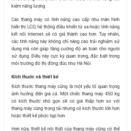
kiệm năng lượng.
Các thang máy có tính năng cao cấp như màn hình
hiển thị LCD, hệ thống điều khiển từ xa hoặc tính năng
kết nối Internet sẽ có giá thành cao hơn. Tuy nhiên,
các tính năng này không chỉ nâng cao trải nghiệm sử
dụng mà còn giúp tăng cường độ an toàn cho người
sử dụng. Điều này cực kỳ quan trọng, đặc biệt trong
môi trường đô thị đông đúc như Hà Nội.
Kích thước và thiết kế
Kích thước thang máy cũng là một yếu tố quan trọng
ảnh hưởng đến giá cả. Một chiếc thang máy 450 kg
có kích thước nhỏ gọn sẽ có giá thấp hơn so với
thang máy cùng trọng tải nhưng có kích thước lớn hơn
hoặc thiết kế phức tạp hơn.
Hơn nữa, thiết kế nội thất của thang máy cũng có thể