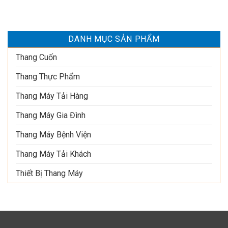
DANH MỤC SẢN PHẨM
Thang Cuốn
Thang Thực Phẩm
Thang Máy Tải Hàng
Thang Máy Gia Đình
Thang Máy Bệnh Viện
Thang Máy Tải Khách
Thiết Bị Thang Máy