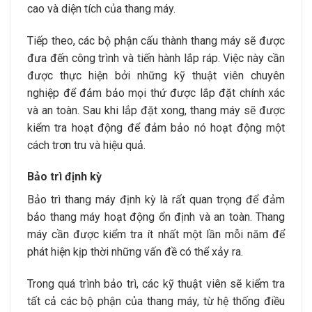
cao và diện tích của thang máy.
Tiếp theo, các bộ phận cấu thành thang máy sẽ được
đưa đến công trình và tiến hành lắp ráp. Việc này cần
được thực hiện bởi những kỹ thuật viên chuyên
nghiệp để đảm bảo mọi thứ được lắp đặt chính xác
và an toàn. Sau khi lắp đặt xong, thang máy sẽ được
kiểm tra hoạt động để đảm bảo nó hoạt động một
cách trơn tru và hiệu quả.
Bảo trì định kỳ
Bảo trì thang máy định kỳ là rất quan trọng để đảm
bảo thang máy hoạt động ổn định và an toàn. Thang
máy cần được kiểm tra ít nhất một lần mỗi năm để
phát hiện kịp thời những vấn đề có thể xảy ra.
Trong quá trình bảo trì, các kỹ thuật viên sẽ kiểm tra
tất cả các bộ phận của thang máy, từ hệ thống điều