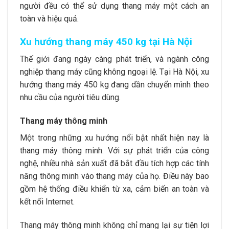
người đều có thể sử dụng thang máy một cách an
toàn và hiệu quả.
Xu hướng thang máy 450 kg tại Hà Nội
Thế giới đang ngày càng phát triển, và ngành công
nghiệp thang máy cũng không ngoại lệ. Tại Hà Nội, xu
hướng
thang máy 450 kg
đang dần chuyển mình theo
nhu cầu của người tiêu dùng.
Thang máy thông minh
Một trong những xu hướng nổi bật nhất hiện nay là
thang máy thông minh. Với sự phát triển của công
nghệ, nhiều nhà sản xuất đã bắt đầu tích hợp các tính
năng thông minh vào thang máy của họ. Điều này bao
gồm hệ thống điều khiển từ xa, cảm biến an toàn và
kết nối Internet.
Thang máy thông minh không chỉ mang lại sự tiện lợi