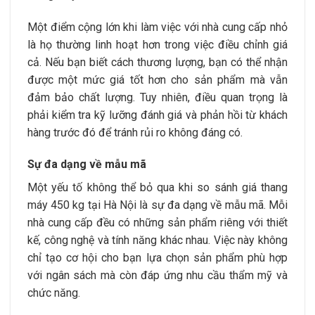
Một điểm cộng lớn khi làm việc với nhà cung cấp nhỏ
là họ thường linh hoạt hơn trong việc điều chỉnh giá
cả. Nếu bạn biết cách thương lượng, bạn có thể nhận
được một mức giá tốt hơn cho sản phẩm mà vẫn
đảm bảo chất lượng. Tuy nhiên, điều quan trọng là
phải kiểm tra kỹ lưỡng đánh giá và phản hồi từ khách
hàng trước đó để tránh rủi ro không đáng có.
Sự đa dạng về mẫu mã
Một yếu tố không thể bỏ qua khi so sánh giá thang
máy 450 kg tại Hà Nội là sự đa dạng về mẫu mã. Mỗi
nhà cung cấp đều có những sản phẩm riêng với thiết
kế, công nghệ và tính năng khác nhau. Việc này không
chỉ tạo cơ hội cho bạn lựa chọn sản phẩm phù hợp
với ngân sách mà còn đáp ứng nhu cầu thẩm mỹ và
chức năng.