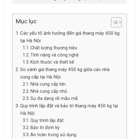
Mục lục
Các yếu tố ảnh hưởng đến giá thang máy 450 kg
tại Hà Nội
Chất lượng thương hiệu
Tính năng và công nghệ
Kích thước và thiết kế
So sánh giá thang máy 450 kg giữa các nhà
cung cấp tại Hà Nội
Nhà cung cấp lớn
Nhà cung cấp nhỏ
Sự đa dạng về mẫu mã
Quy trình lắp đặt và bảo trì thang máy 450 kg tại
Hà Nội
Quy trình lắp đặt
Bảo trì định kỳ
An toàn trong sử dụng