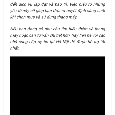
đến dịch vụ lắp đặt và bảo trì. Việc hiểu rõ những
yếu tố này sẽ giúp bạn đưa ra quyết định sáng suốt
khi chọn mua và sử dụng thang máy.
Nếu bạn đang có nhu cầu tìm hiểu thêm về thang
máy hoặc cần tư vấn chi tiết hơn, hãy liên hệ với các
nhà cung cấp uy tín tại Hà Nội để được hỗ trợ tốt
nhất.