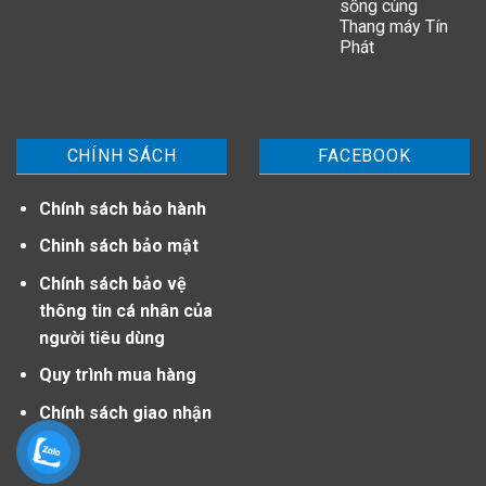
sống cùng
Thang máy Tín
Phát
CHÍNH SÁCH
FACEBOOK
Chính sách bảo hành
Chinh sách bảo mật
Chính sách bảo vệ
thông tin cá nhân của
người tiêu dùng
Quy trình mua hàng
Chính sách giao nhận