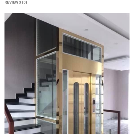
REVIEWS (0)