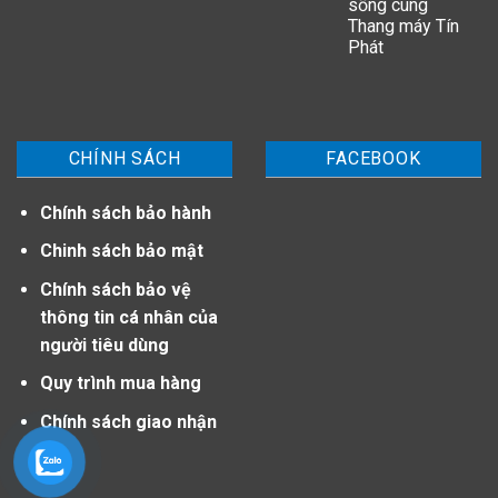
sống cùng
Thang máy Tín
Phát
CHÍNH SÁCH
FACEBOOK
Chính sách bảo hành
Chinh sách bảo mật
Chính sách bảo vệ
thông tin cá nhân của
người tiêu dùng
Quy trình mua hàng
Chính sách giao nhận