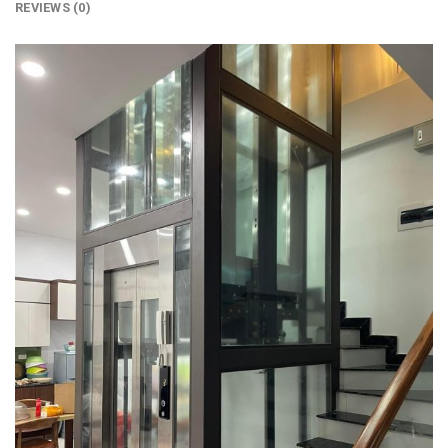
REVIEWS (0)