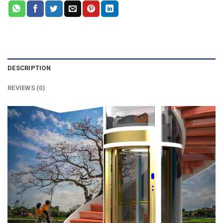
DESCRIPTION
REVIEWS (0)