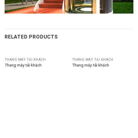
RELATED PRODUCTS
THANG MÁY TẢI KHÁCH
THANG MÁY TẢI KHÁCH
Thang máy tải khách
Thang máy tải khách